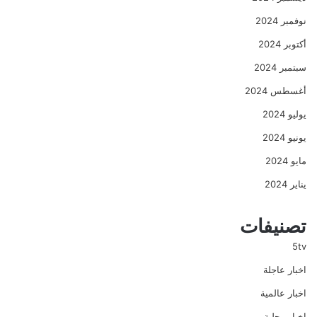
نوفمبر 2024
أكتوبر 2024
سبتمبر 2024
أغسطس 2024
يوليو 2024
يونيو 2024
مايو 2024
يناير 2024
تصنيفات
5tv
اخبار عاجلة
اخبار عالمية
اخبار محلية