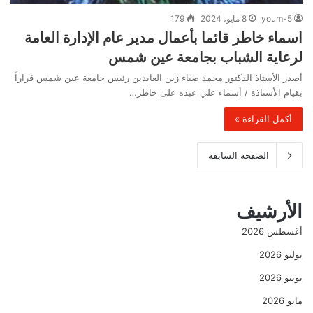
youm-5
8 مايو، 2024
179
اسماء خاطر قائما بأعمال مدير عام الإدارة العامة
لرعاية الشباب بجامعة عين شمس
أصدر الأستاذ الدكتور محمد ضياء زين العابدين رئيس جامعة عين شمس قراراً
بقيام الأستاذة / أسماء علي عبده على خاطر…
أكمل القراءة »
الصفحة السابقة
الأرشيف
أغسطس 2026
يوليو 2026
يونيو 2026
مايو 2026