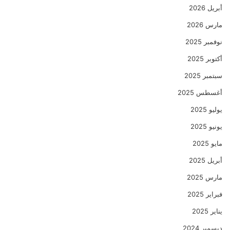
أبريل 2026
مارس 2026
نوفمبر 2025
أكتوبر 2025
سبتمبر 2025
أغسطس 2025
يوليو 2025
يونيو 2025
مايو 2025
أبريل 2025
مارس 2025
فبراير 2025
يناير 2025
ديسمبر 2024