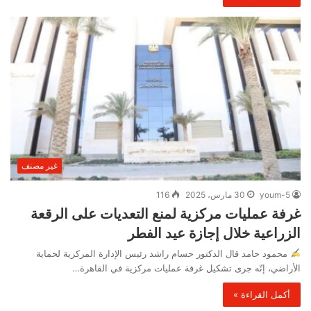
غير مصنف
youm-5
30 مارس، 2025
116
غرفة عمليات مركزية لمنع التعديات على الرقعة
الزراعية خلال إجازة عيد الفطر
محمود حامد قال الدكتور حسام راشد رئيس الإدارة المركزية لحماية
الأراضي، إنّه جرى تشكيل غرفة عمليات مركزية في القاهرة…
أكمل القراءة »