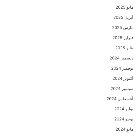
مايو 2025
أبريل 2025
مارس 2025
فبراير 2025
يناير 2025
ديسمبر 2024
نوفمبر 2024
أكتوبر 2024
سبتمبر 2024
أغسطس 2024
يوليو 2024
يونيو 2024
مايو 2024