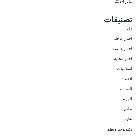
يناير 2024
تصنيفات
5tv
اخبار عاجلة
اخبار عالمية
اخبار محلية
اسلاميات
اقتصاد
البورصة
المزيد
تعليم
تقارير
تكنولوجيا وتطور