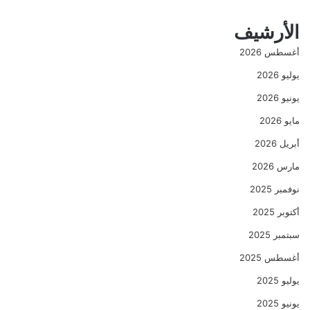
الأرشيف
أغسطس 2026
يوليو 2026
يونيو 2026
مايو 2026
أبريل 2026
مارس 2026
نوفمبر 2025
أكتوبر 2025
سبتمبر 2025
أغسطس 2025
يوليو 2025
يونيو 2025