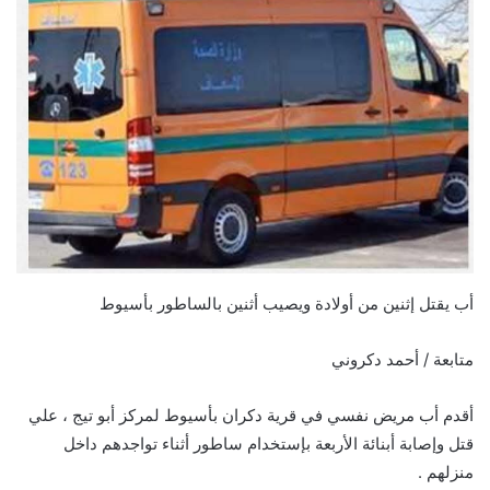
أب يقتل إثنين من أولادة ويصيب أثنين بالساطور بأسيوط
متابعة / أحمد دكروني
أقدم أب مريض نفسي في قرية دكران بأسيوط لمركز أبو تيج ، علي
قتل وإصابة أبنائة الأربعة بإستخدام ساطور أثناء تواجدهم داخل
منزلهم .