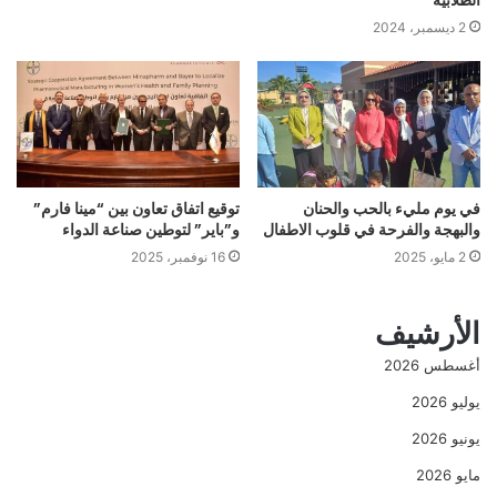
الطلابية
2 ديسمبر، 2024
في يوم مليء بالحب والحنان
توقيع اتفاق تعاون بين “مينا فارم”
والبهجة والفرحة في قلوب الاطفال
و”باير” لتوطين صناعة الدواء
2 مايو، 2025
16 نوفمبر، 2025
الأرشيف
أغسطس 2026
يوليو 2026
يونيو 2026
مايو 2026