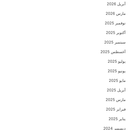
أبريل 2026
مارس 2026
نوفمبر 2025
أكتوبر 2025
سبتمبر 2025
أغسطس 2025
يوليو 2025
يونيو 2025
مايو 2025
أبريل 2025
مارس 2025
فبراير 2025
يناير 2025
ديسمبر 2024