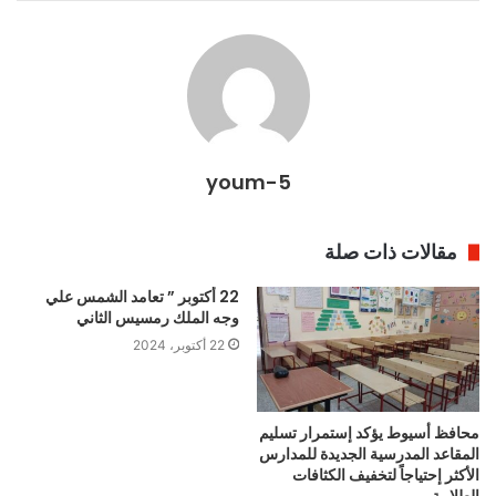
youm-5
مقالات ذات صلة
22 أكتوبر ” تعامد الشمس علي
وجه الملك رمسيس الثاني
22 أكتوبر، 2024
محافظ أسيوط يؤكد إستمرار تسليم
المقاعد المدرسية الجديدة للمدارس
الأكثر إحتياجاً لتخفيف الكثافات