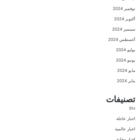
نوفمبر 2024
أكتوبر 2024
سبتمبر 2024
أغسطس 2024
يوليو 2024
يونيو 2024
مايو 2024
يناير 2024
تصنيفات
5tv
اخبار عاجلة
اخبار عالمية
اخبار محلية