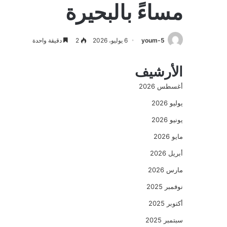
مساءً بالبحيرة
youm-5
6 يوليو، 2026
2
دقيقة واحدة
الأرشيف
أغسطس 2026
يوليو 2026
يونيو 2026
مايو 2026
أبريل 2026
مارس 2026
نوفمبر 2025
أكتوبر 2025
سبتمبر 2025