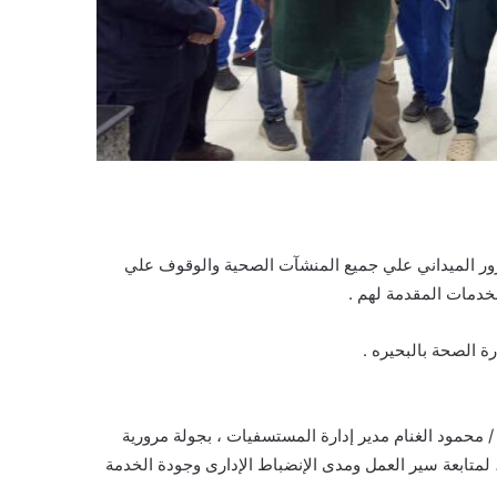
لمرور الميداني علي جميع المنشآت الصحية والوقوف علي
خدمات المقدمة لهم .
 الصحة بالبحيره .
 / محمود الغنام مدير إدارة المستسفيات ، بجولة مرورية
 لمتابعة سير العمل ومدى الإنضباط الإدارى وجودة الخدمة