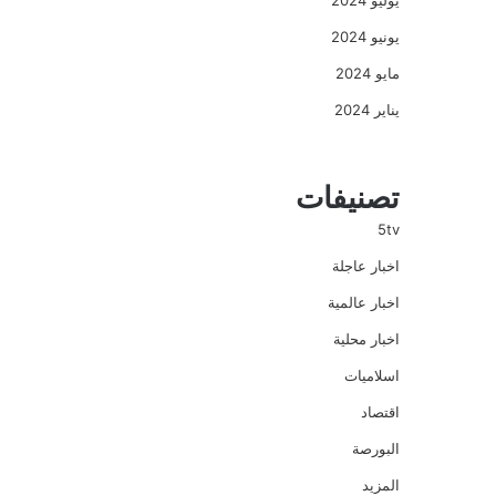
يوليو 2024
يونيو 2024
مايو 2024
يناير 2024
تصنيفات
5tv
اخبار عاجلة
اخبار عالمية
اخبار محلية
اسلاميات
اقتصاد
البورصة
المزيد