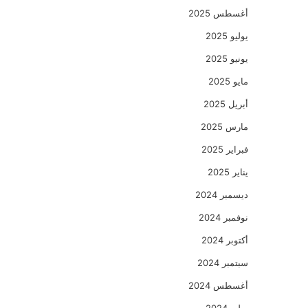
أغسطس 2025
يوليو 2025
يونيو 2025
مايو 2025
أبريل 2025
مارس 2025
فبراير 2025
يناير 2025
ديسمبر 2024
نوفمبر 2024
أكتوبر 2024
سبتمبر 2024
أغسطس 2024