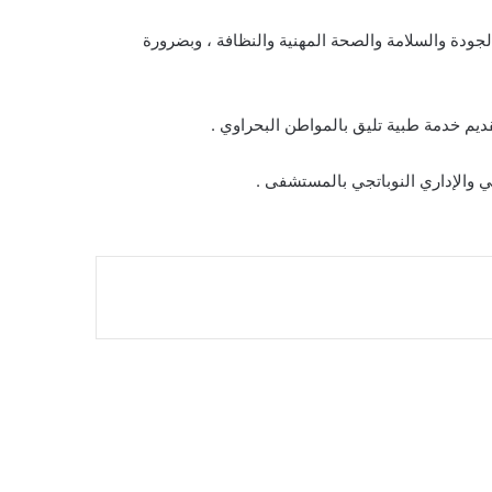
لجودة والسلامة والصحة المهنية والنظافة ، وبضرورة
ديم خدمة طبية تليق بالمواطن البحراوي .
والإداري النوباتجي بالمستشفى .