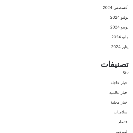
أغسطس 2024
يوليو 2024
يونيو 2024
مايو 2024
يناير 2024
تصنيفات
5tv
اخبار عاجلة
اخبار عالمية
اخبار محلية
اسلاميات
اقتصاد
البورصة