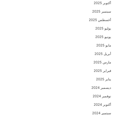
أكتوبر 2025
سبتمبر 2025
أغسطس 2025
يوليو 2025
يونيو 2025
مايو 2025
أبريل 2025
مارس 2025
فبراير 2025
يناير 2025
ديسمبر 2024
نوفمبر 2024
أكتوبر 2024
سبتمبر 2024