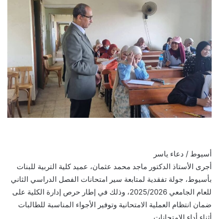
أسيوط / دعاء ياسر
أجرى الأستاذ الدكتور ماجد محمد عثمان، عميد كلية التربية للبنات
بأسيوط، جولة تفقدية لمتابعة سير امتحانات الفصل الدراسي الثاني
للعام الجامعي 2025/2026، وذلك في إطار حرص إدارة الكلية على
ضمان انتظام العملية الامتحانية وتوفير الأجواء المناسبة للطالبات
أثناء أداء الامتحانات.