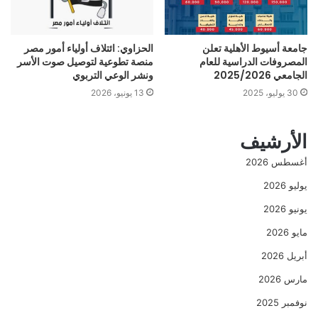
جامعة أسيوط الأهلية تعلن
الحزاوي: ائتلاف أولياء أمور مصر
المصروفات الدراسية للعام
منصة تطوعية لتوصيل صوت الأسر
الجامعي 2025/2026
ونشر الوعي التربوي
30 يوليو، 2025
13 يونيو، 2026
الأرشيف
أغسطس 2026
يوليو 2026
يونيو 2026
مايو 2026
أبريل 2026
مارس 2026
نوفمبر 2025