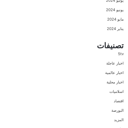
يوليو 2024
يونيو 2024
مايو 2024
يناير 2024
تصنيفات
5tv
اخبار عاجلة
اخبار عالمية
اخبار محلية
اسلاميات
اقتصاد
البورصة
المزيد