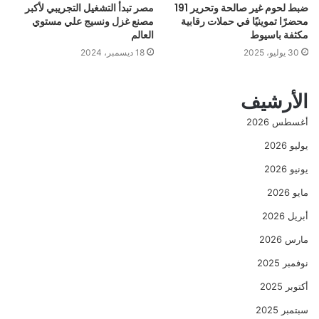
ضبط لحوم غير صالحة وتحرير 191
مصر تبدأ التشغيل التجريبي لأكبر
محضرًا تموينيًا في حملات رقابية
مصنع غزل ونسيج علي مستوي
مكثفة باسيوط
العالم
30 يوليو، 2025
18 ديسمبر، 2024
الأرشيف
أغسطس 2026
يوليو 2026
يونيو 2026
مايو 2026
أبريل 2026
مارس 2026
نوفمبر 2025
أكتوبر 2025
سبتمبر 2025