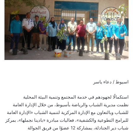
اسيوط / دعاء ياسر
استكمالًا لجهودهم في خدمة المجتمع وتنمية البيئة المحلية
نظمت مديرية الشباب والرياضة بأسيوط، من خلال الإدارة العامة
للشباب وبالتعاون مع الإدارة المركزية لتنمية الشباب «الإدارة العامة
للبرامج التطوعية والكشفية»، فعاليات مبادرة «بادينا نجملها»، بمركز
شباب دير الجنادلة، بمشاركة 12 عضوًا من فريق الجوالة