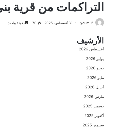
التراكمات من قرية ب
youm-5
31 أغسطس، 2025
70
دقيقة واحدة
الأرشيف
أغسطس 2026
يوليو 2026
يونيو 2026
مايو 2026
أبريل 2026
مارس 2026
نوفمبر 2025
أكتوبر 2025
سبتمبر 2025