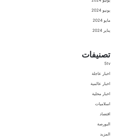
يوليو 2024
يونيو 2024
مايو 2024
يناير 2024
تصنيفات
5tv
اخبار عاجلة
اخبار عالمية
اخبار محلية
اسلاميات
اقتصاد
البورصة
المزيد