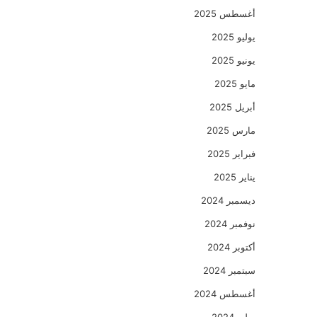
أغسطس 2025
يوليو 2025
يونيو 2025
مايو 2025
أبريل 2025
مارس 2025
فبراير 2025
يناير 2025
ديسمبر 2024
نوفمبر 2024
أكتوبر 2024
سبتمبر 2024
أغسطس 2024