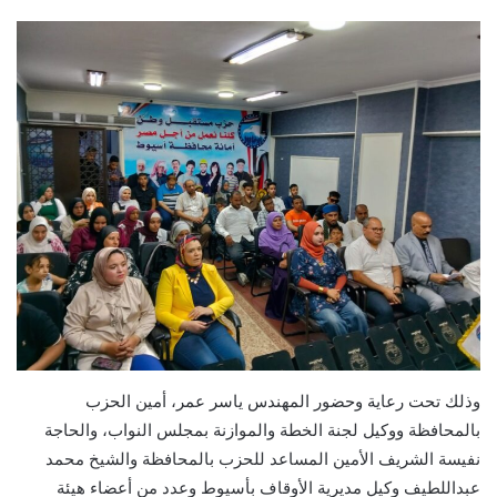
وذلك تحت رعاية وحضور المهندس ياسر عمر، أمين الحزب
بالمحافظة ووكيل لجنة الخطة والموازنة بمجلس النواب، والحاجة
نفيسة الشريف الأمين المساعد للحزب بالمحافظة والشيخ محمد
عبداللطيف وكيل مديرية الأوقاف بأسيوط وعدد من أعضاء هيئة