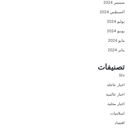
سبتمبر 2024
أغسطس 2024
يوليو 2024
يونيو 2024
مايو 2024
يناير 2024
تصنيفات
5tv
اخبار عاجلة
اخبار عالمية
اخبار محلية
اسلاميات
اقتصاد