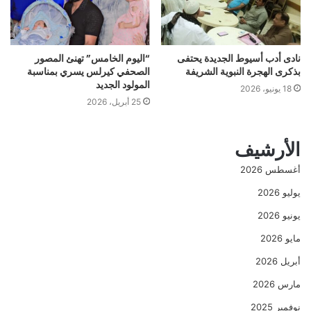
نادى أدب أسيوط الجديدة يحتفى
“اليوم الخامس” تهنئ المصور
بذكرى الهجرة النبوية الشريفة
الصحفي كيرلس يسري بمناسبة
المولود الجديد
18 يونيو، 2026
25 أبريل، 2026
الأرشيف
أغسطس 2026
يوليو 2026
يونيو 2026
مايو 2026
أبريل 2026
مارس 2026
نوفمبر 2025