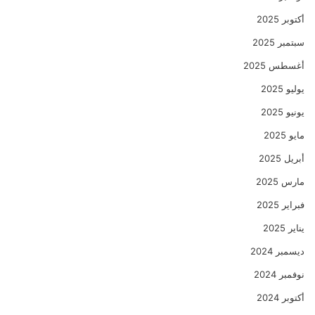
أكتوبر 2025
سبتمبر 2025
أغسطس 2025
يوليو 2025
يونيو 2025
مايو 2025
أبريل 2025
مارس 2025
فبراير 2025
يناير 2025
ديسمبر 2024
نوفمبر 2024
أكتوبر 2024