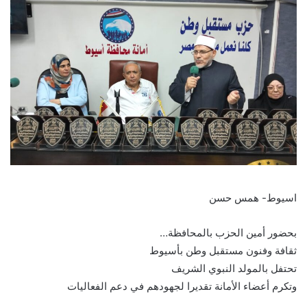
اسيوط- همس حسن
بحضور أمين الحزب بالمحافظة…
ثقافة وفنون مستقبل وطن بأسيوط
تحتفل بالمولد النبوي الشريف
وتكرم أعضاء الأمانة تقديرا لجهودهم في دعم الفعاليات