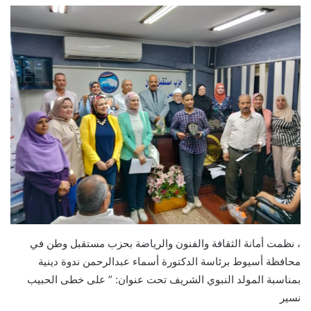
، نظمت أمانة الثقافة والفنون والرياضة بحزب مستقبل وطن في
محافظة أسيوط برئاسة الدكتورة أسماء عبدالرحمن ندوة دينية
بمناسبة المولد النبوي الشريف تحت عنوان: ” على خطى الحبيب
نسير